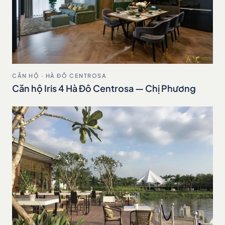
CĂN HỘ · HÀ ĐÔ CENTROSA
Căn hộ Iris 4 Hà Đô Centrosa — Chị Phương