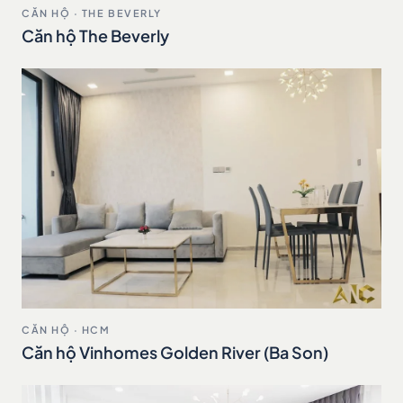
CĂN HỘ · THE BEVERLY
Căn hộ The Beverly
CĂN HỘ · HCM
Căn hộ Vinhomes Golden River (Ba Son)