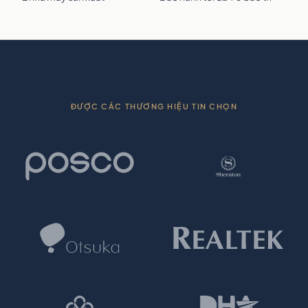
ĐƯỢC CÁC THƯƠNG HIỆU TIN CHỌN