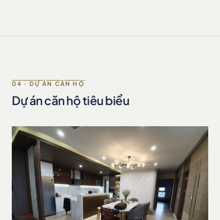
04 · DỰ ÁN CĂN HỘ
Dự án căn hộ tiêu biểu