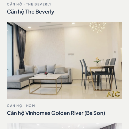
CĂN HỘ · THE BEVERLY
Căn hộ The Beverly
CĂN HỘ · HCM
Căn hộ Vinhomes Golden River (Ba Son)