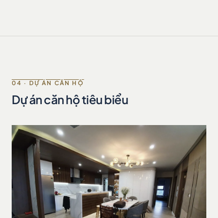
04 · DỰ ÁN CĂN HỘ
Dự án căn hộ tiêu biểu