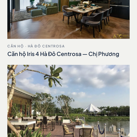
CĂN HỘ · HÀ ĐÔ CENTROSA
Căn hộ Iris 4 Hà Đô Centrosa — Chị Phương