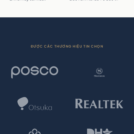
ĐƯỢC CÁC THƯƠNG HIỆU TIN CHỌN