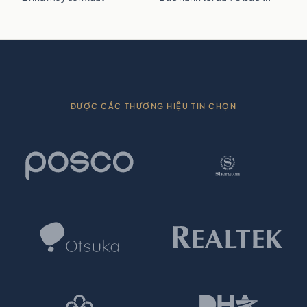
ĐƯỢC CÁC THƯƠNG HIỆU TIN CHỌN