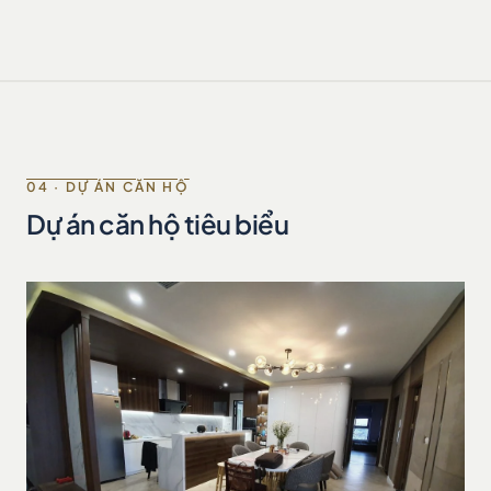
04 · DỰ ÁN CĂN HỘ
Dự án căn hộ tiêu biểu