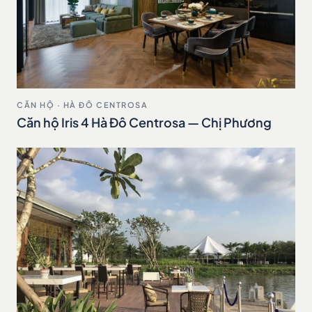
CĂN HỘ · HÀ ĐÔ CENTROSA
Căn hộ Iris 4 Hà Đô Centrosa — Chị Phương