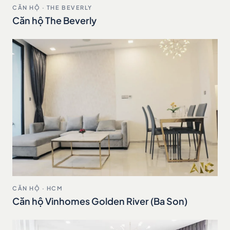
CĂN HỘ · THE BEVERLY
Căn hộ The Beverly
CĂN HỘ · HCM
Căn hộ Vinhomes Golden River (Ba Son)