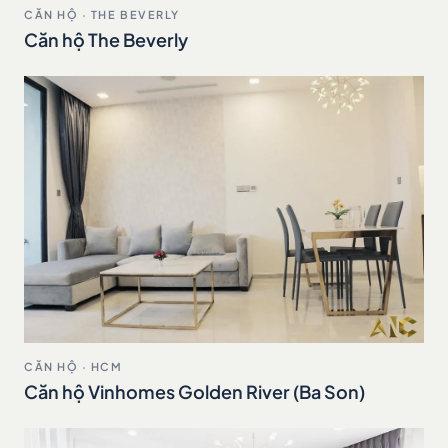
CĂN HỘ · THE BEVERLY
Căn hộ The Beverly
CĂN HỘ · HCM
Căn hộ Vinhomes Golden River (Ba Son)