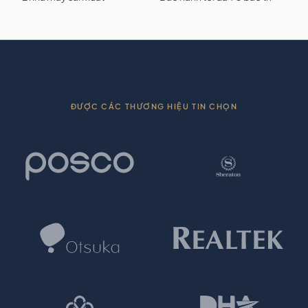
ĐƯỢC CÁC THƯƠNG HIỆU TIN CHỌN