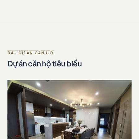
04 · DỰ ÁN CĂN HỘ
Dự án căn hộ tiêu biểu