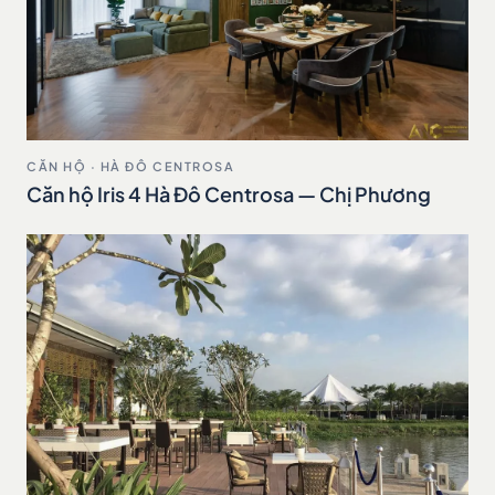
CĂN HỘ · HÀ ĐÔ CENTROSA
Căn hộ Iris 4 Hà Đô Centrosa — Chị Phương